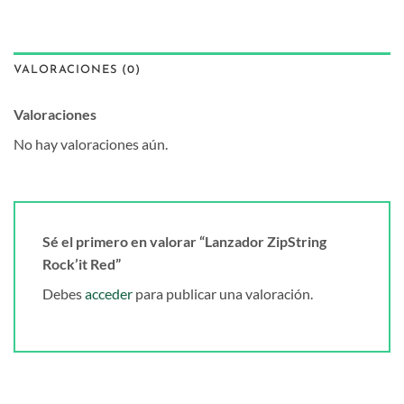
VALORACIONES (0)
Valoraciones
No hay valoraciones aún.
Sé el primero en valorar “Lanzador ZipString
Rock’it Red”
Debes
acceder
para publicar una valoración.