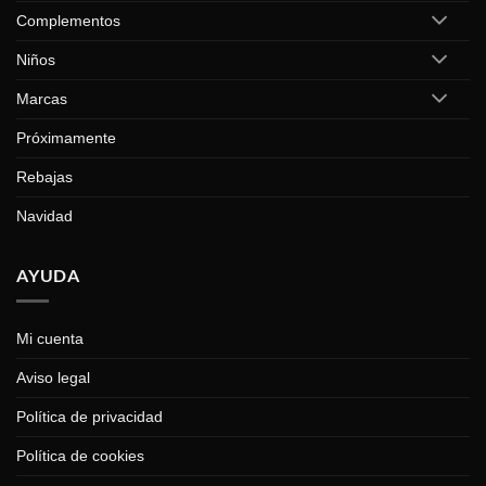
Complementos
Niños
Marcas
Próximamente
Rebajas
Navidad
AYUDA
Mi cuenta
Aviso legal
Política de privacidad
Política de cookies