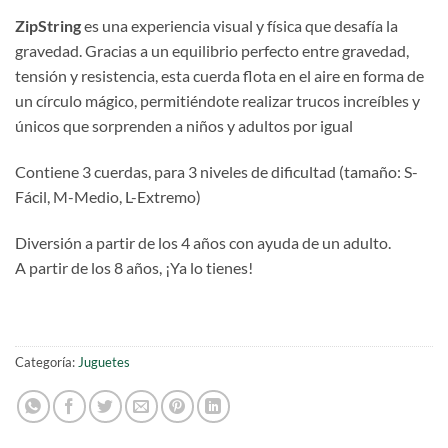
ZipString
es una experiencia visual y física que desafía la
gravedad. Gracias a un equilibrio perfecto entre gravedad,
tensión y resistencia, esta cuerda flota en el aire en forma de
un círculo mágico, permitiéndote realizar trucos increíbles y
únicos que sorprenden a niños y adultos por igual
Contiene 3 cuerdas, para 3 niveles de dificultad (tamaño: S-
Fácil, M-Medio, L-Extremo)
Diversión a partir de los 4 años con ayuda de un adulto.
A partir de los 8 años, ¡Ya lo tienes!
Categoría:
Juguetes