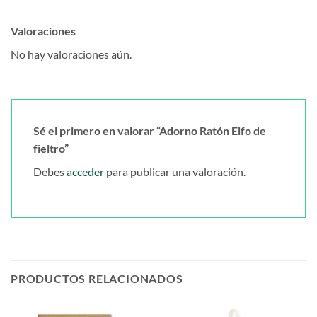
Valoraciones
No hay valoraciones aún.
Sé el primero en valorar “Adorno Ratón Elfo de
fieltro”
Debes
acceder
para publicar una valoración.
PRODUCTOS RELACIONADOS