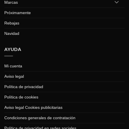
Marcas
Próximamente
Rebajas
Navidad
AYUDA
Mi cuenta
Aviso legal
Política de privacidad
Política de cookies
Aviso legal Cookies publicitarias
Condiciones generales de contratación
Política de privacidad en redes sociales