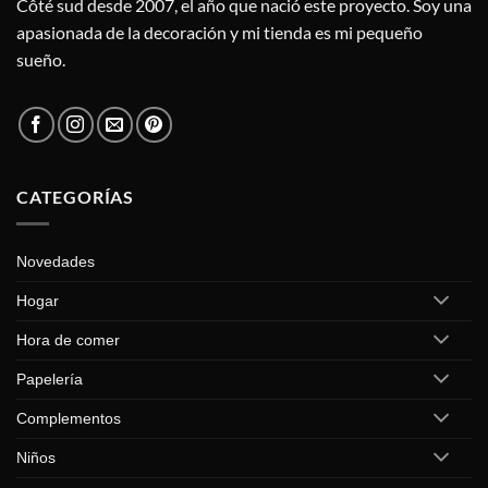
Côté sud desde 2007, el año que nació este proyecto. Soy una
apasionada de la decoración y mi tienda es mi pequeño
sueño.
CATEGORÍAS
Novedades
Hogar
Hora de comer
Papelería
Complementos
Niños