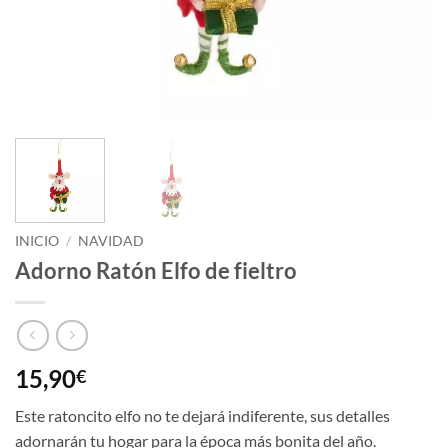
INICIO
/
NAVIDAD
Adorno Ratón Elfo de fieltro
15,90
€
Este ratoncito elfo no te dejará indiferente, sus detalles
adornarán tu hogar para la época más bonita del año.