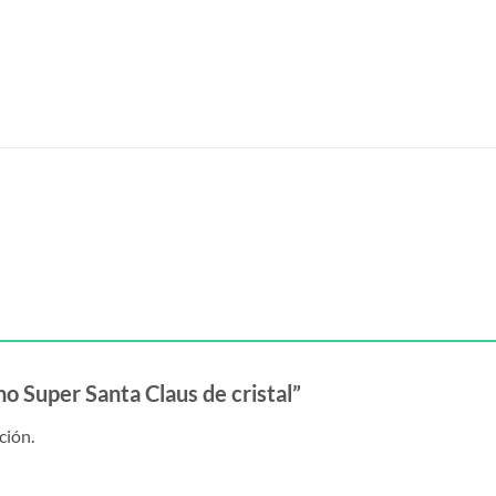
no Super Santa Claus de cristal”
ción.