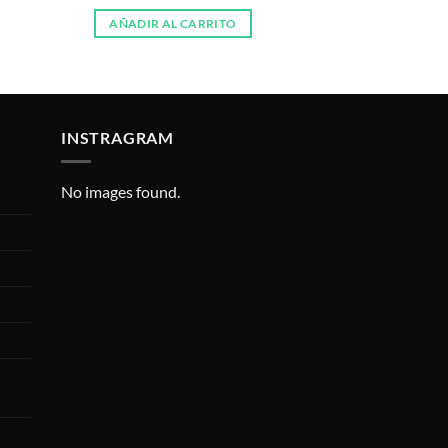
AÑADIR AL CARRITO
INSTRAGRAM
No images found.