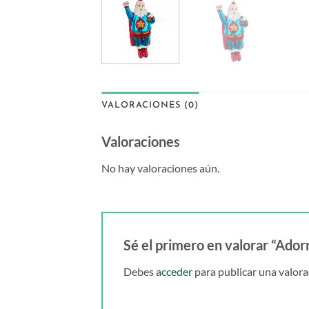
VALORACIONES (0)
Valoraciones
No hay valoraciones aún.
Sé el primero en valorar “Ador
Debes
acceder
para publicar una valora