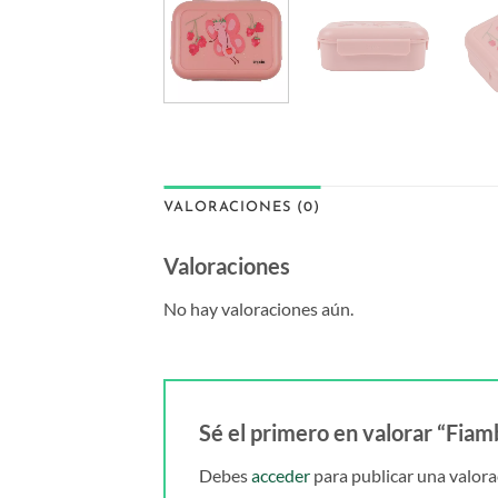
VALORACIONES (0)
Valoraciones
No hay valoraciones aún.
Sé el primero en valorar “Fiamb
Debes
acceder
para publicar una valora