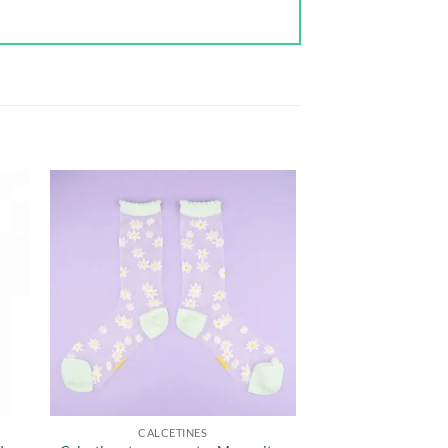
CALCETINES