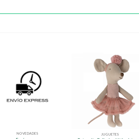
S
NOVEDADES
JUGUETES