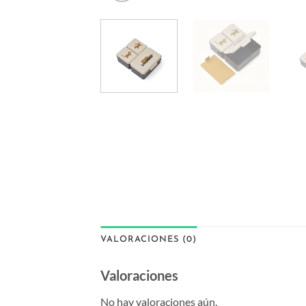
VALORACIONES (0)
Valoraciones
No hay valoraciones aún.