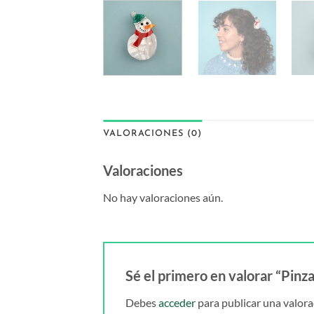
VALORACIONES (0)
Valoraciones
No hay valoraciones aún.
Sé el primero en valorar “Pin
Debes
acceder
para publicar una valora