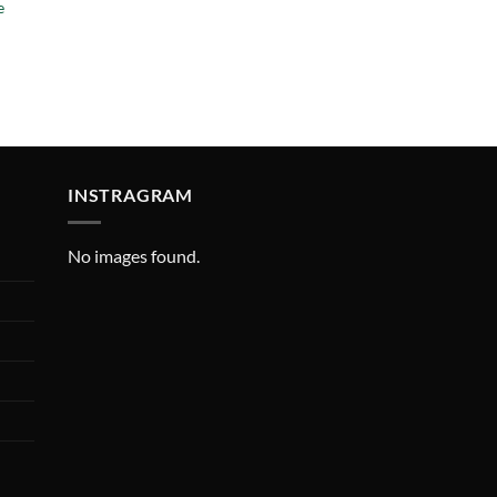
e
INSTRAGRAM
No images found.