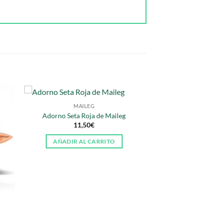
MAILEG
Adorno Seta Roja de Maileg
11,50
€
AÑADIR AL CARRITO