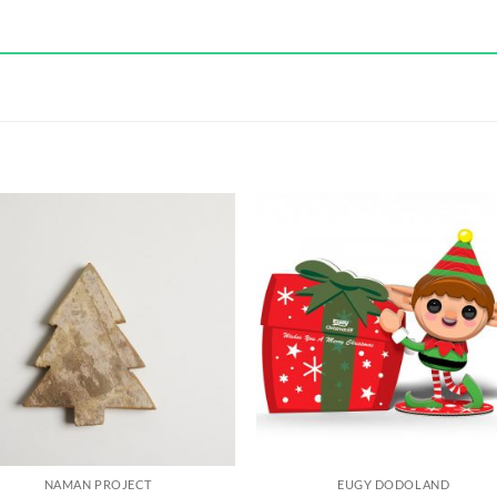
S
NAMAN PROJECT
EUGY DODOLAND