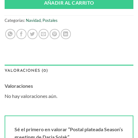
AÑADIR AL CARRITO
Categorías:
Navidad
,
Postales
VALORACIONES (0)
Valoraciones
No hay valoraciones aún.
Sé el primero en valorar “Postal plateada Season’s
greetings de Daria Solak”