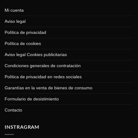
Mi cuenta
Aviso legal
Política de privacidad
Política de cookies
Aviso legal Cookies publicitarias
Condiciones generales de contratación
Política de privacidad en redes sociales
Garantías en la venta de bienes de consumo
Formulario de desistimiento
Contacto
INSTRAGRAM