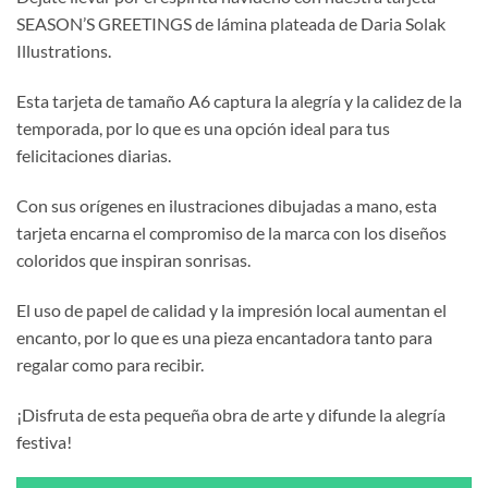
SEASON’S GREETINGS de lámina plateada de Daria Solak
Illustrations.
Esta tarjeta de tamaño A6 captura la alegría y la calidez de la
temporada, por lo que es una opción ideal para tus
felicitaciones diarias.
Con sus orígenes en ilustraciones dibujadas a mano, esta
tarjeta encarna el compromiso de la marca con los diseños
coloridos que inspiran sonrisas.
El uso de papel de calidad y la impresión local aumentan el
encanto, por lo que es una pieza encantadora tanto para
regalar como para recibir.
¡Disfruta de esta pequeña obra de arte y difunde la alegría
festiva!