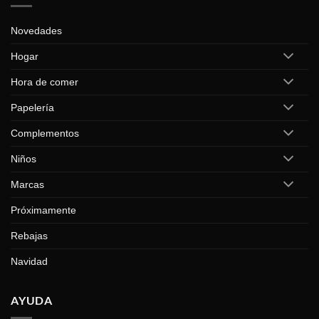
Novedades
Hogar
Hora de comer
Papelería
Complementos
Niños
Marcas
Próximamente
Rebajas
Navidad
AYUDA