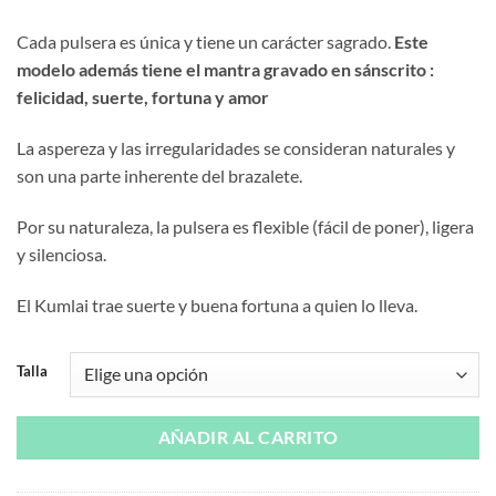
Cada pulsera es única y tiene un carácter sagrado.
Este
modelo además tiene el mantra gravado en sánscrito :
felicidad, suerte, fortuna y amor
La aspereza y las irregularidades se consideran naturales y
son una parte inherente del brazalete.
Por su naturaleza, la pulsera es flexible (fácil de poner), ligera
y silenciosa.
El Kumlai trae suerte y buena fortuna a quien lo lleva.
Talla
AÑADIR AL CARRITO