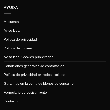
AYUDA
Mi cuenta
Aviso legal
Política de privacidad
Política de cookies
Aviso legal Cookies publicitarias
Condiciones generales de contratación
Política de privacidad en redes sociales
Garantías en la venta de bienes de consumo
Formulario de desistimiento
Contacto