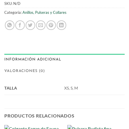
SKU:
N/D
Categoría:
Anillos, Pulseras y Collares
INFORMACIÓN ADICIONAL
VALORACIONES (0)
TALLA
XS, S, M
PRODUCTOS RELACIONADOS