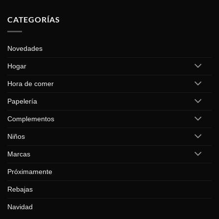
CATEGORÍAS
Novedades
Hogar
Hora de comer
Papelería
Complementos
Niños
Marcas
Próximamente
Rebajas
Navidad