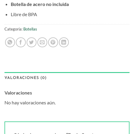
Botella de acero no incluida
Libre de BPA
Categoría:
Botellas
VALORACIONES (0)
Valoraciones
No hay valoraciones aún.