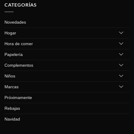
CATEGORÍAS
Novedades
Hogar
Hora de comer
Papelería
Complementos
Niños
Marcas
Próximamente
Rebajas
Navidad