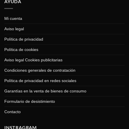
AYUDA
Mi cuenta
Aviso legal
Política de privacidad
Política de cookies
Aviso legal Cookies publicitarias
Condiciones generales de contratación
Política de privacidad en redes sociales
Garantías en la venta de bienes de consumo
Formulario de desistimiento
Contacto
INSTRAGRAM