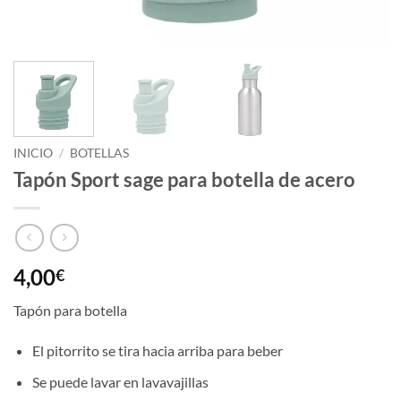
INICIO
/
BOTELLAS
Tapón Sport sage para botella de acero
4,00
€
Tapón para botella
El pitorrito se tira hacia arriba para beber
Se puede lavar en lavavajillas