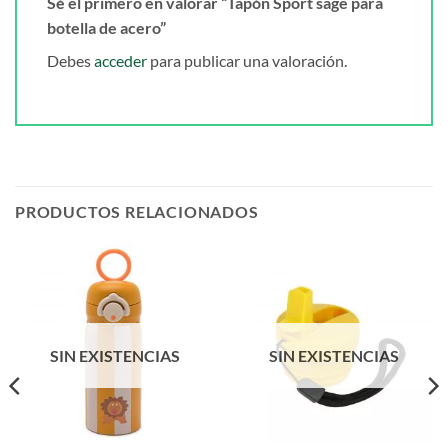
Sé el primero en valorar “Tapón Sport sage para
botella de acero”
Debes
acceder
para publicar una valoración.
PRODUCTOS RELACIONADOS
SIN EXISTENCIAS
SIN EXISTENCIAS